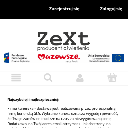
Zaloguj się
Zarejestruj się
Najszybciej i najbezpieczniej:
Firma kurierska - dostawa jest realizowana przez profesjonalną
firmę kurierską GLS. Wybranie kuriera oznacza wygodę i pewność,
że Twoje zamówienie dotrze na czas za niewygórowaną cenę.
Dodatkowo, na Twój adres email otrzymasz link do strony, na