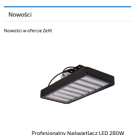
Nowości
Nowości w ofercie ZeXt
Profesjonalny Naświetlacz LED 280W