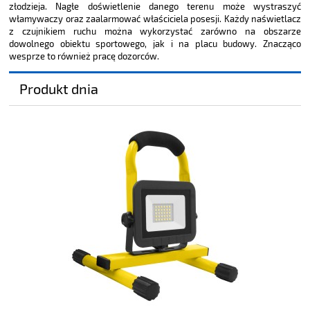
złodzieja. Nagłe doświetlenie danego terenu może wystraszyć
włamywaczy oraz zaalarmować właściciela posesji. Każdy naświetlacz
z czujnikiem ruchu można wykorzystać zarówno na obszarze
dowolnego obiektu sportowego, jak i na placu budowy. Znacząco
wesprze to również pracę dozorców.
Produkt dnia