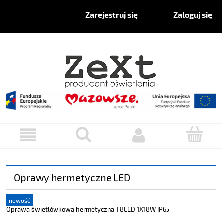
Zaloguj się
Zarejestruj się
Oprawy hermetyczne LED
nowość
Oprawa świetlówkowa hermetyczna T8LED 1X18W IP65