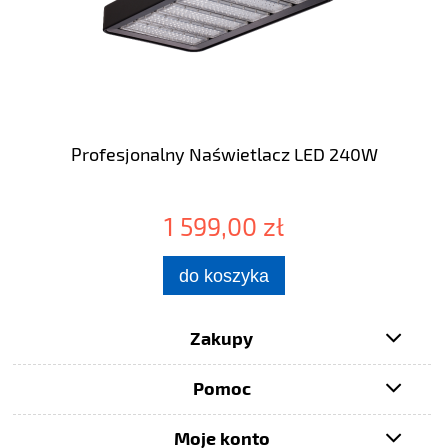
Profesjonalny Naświetlacz LED 240W
1 599,00 zł
do koszyka
Zakupy
Pomoc
Moje konto