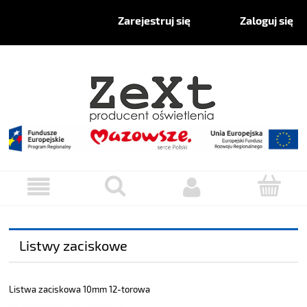
Zaloguj się
Zarejestruj się
Listwy zaciskowe
Listwa zaciskowa 10mm 12-torowa