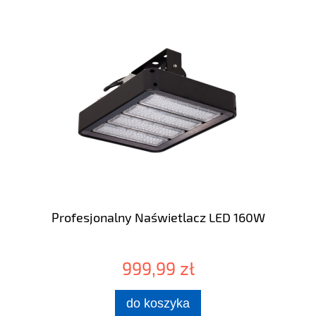
Profesjonalny Naświetlacz LED 160W
999,99 zł
do koszyka