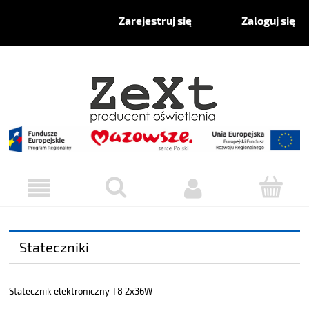
Zaloguj się
Zarejestruj się
Stateczniki
Statecznik elektroniczny T8 2x36W