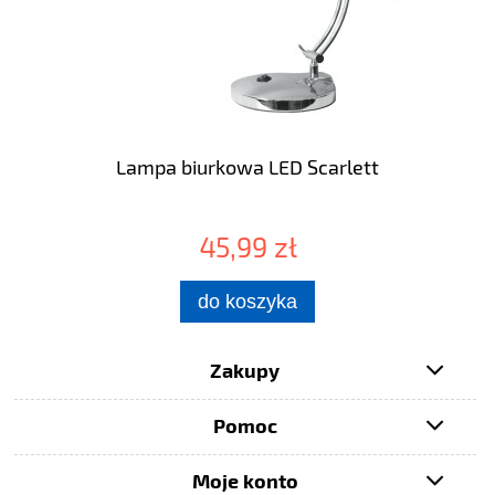
Lampa biurkowa LED Scarlett
45,99 zł
do koszyka
Zakupy
Pomoc
Moje konto