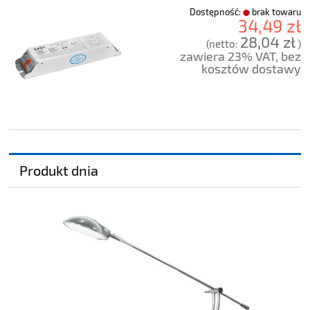
Dostępność:
brak towaru
34,49 zł
28,04 zł
(netto:
)
zawiera 23% VAT, bez
kosztów dostawy
Produkt dnia