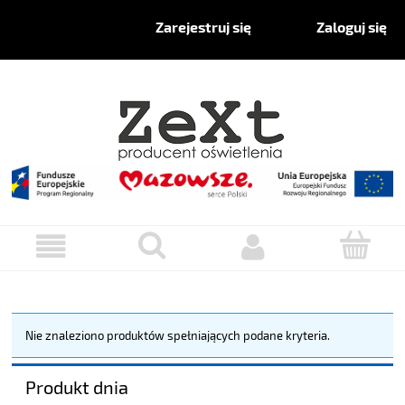
Zaloguj się
Zarejestruj się
Nie znaleziono produktów spełniających podane kryteria.
Produkt dnia