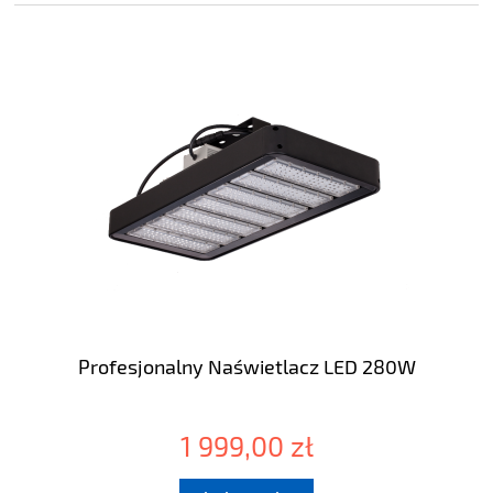
Profesjonalny Naświetlacz LED 280W
1 999,00 zł