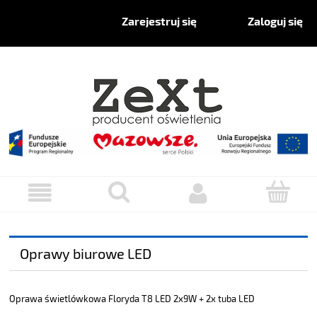
Zaloguj się
Zarejestruj się
Oprawy biurowe LED
Oprawa świetlówkowa Floryda T8 LED 2x9W + 2x tuba LED