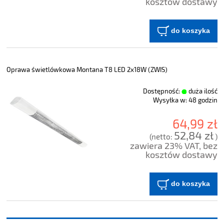
kosztów dostawy
do koszyka
Oprawa świetlówkowa Montana T8 LED 2x18W (ZWIS)
Dostępność:
duża ilość
Wysyłka w:
48 godzin
64,99 zł
52,84 zł
(netto:
)
zawiera 23% VAT, bez
kosztów dostawy
do koszyka