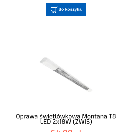
do koszyka
Oprawa świetlówkowa Montana T8
LED 2x18W (ZWIS)