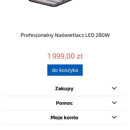
Profesjonalny Naświetlacz LED 280W
1 999,00 zł
do koszyka
Zakupy
Pomoc
Moje konto