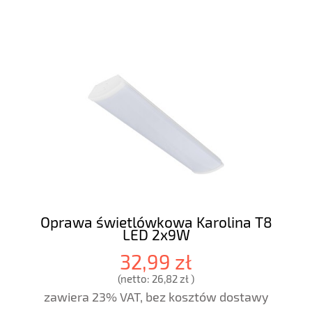
Oprawa świetlówkowa Karolina T8
LED 2x9W
32,99 zł
(netto:
26,82 zł
)
zawiera 23% VAT, bez kosztów dostawy