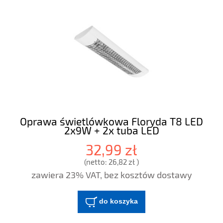
Oprawa świetlówkowa Floryda T8 LED
2x9W + 2x tuba LED
32,99 zł
(netto:
26,82 zł
)
zawiera 23% VAT, bez kosztów dostawy
do koszyka