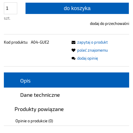
do koszyka
szt.
dodaj do przechowalni
Kod produktu:
A04-GUE2
zapytaj o produkt
poleć znajomemu
dodaj opinię
Opis
Dane techniczne
Produkty powiązane
Opinie o produkcie (0)