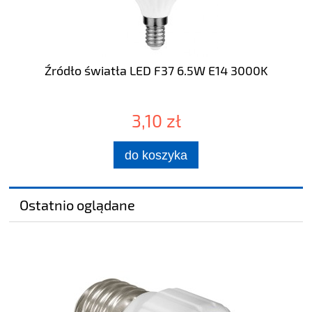
Źródło światła LED F37 6.5W E14 3000K
3,10 zł
do koszyka
Ostatnio oglądane