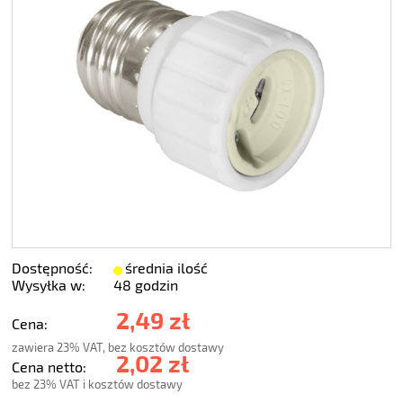
Dostępność:
średnia ilość
Wysyłka w:
48 godzin
2,49 zł
Cena:
zawiera 23% VAT, bez kosztów dostawy
2,02 zł
Cena netto:
bez 23% VAT i kosztów dostawy