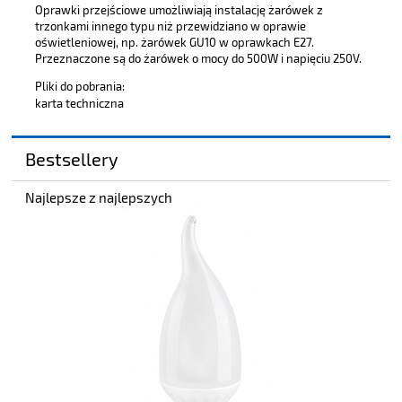
Oprawki przejściowe umożliwiają instalację żarówek z
trzonkami innego typu niż przewidziano w oprawie
oświetleniowej, np. żarówek GU10 w oprawkach E27.
Przeznaczone są do żarówek o mocy do 500W i napięciu 250V.
Pliki do pobrania:
karta techniczna
Bestsellery
Najlepsze z najlepszych