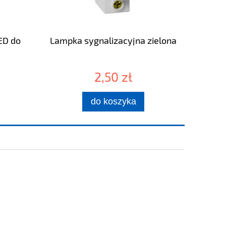
D do
Lampka sygnalizacyjna zielona
2,50 zł
do koszyka