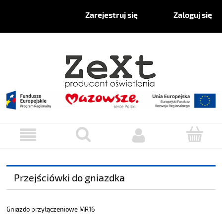
Zaloguj się
Zarejestruj się
Przejściówki do gniazdka
Gniazdo przyłączeniowe MR16