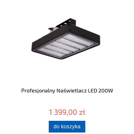
Profesjonalny Naświetlacz LED 200W
1 399,00 zł
do koszyka