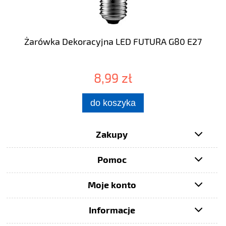
Żarówka Dekoracyjna LED FUTURA G80 E27
8,99 zł
do koszyka
Zakupy
Pomoc
Moje konto
Informacje