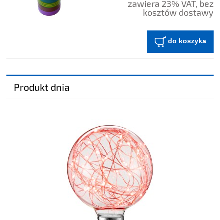
zawiera 23% VAT, bez
kosztów dostawy
do koszyka
Produkt dnia